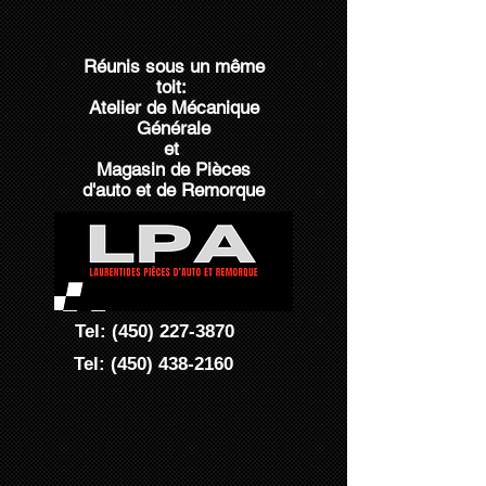
Réunis sous un même
toit:
Atelier de Mécanique
Générale
et
Magasin de Pièces
d'auto et de Remorque
Tel:
(450) 227-3870
Tel:
(450) 438-2160