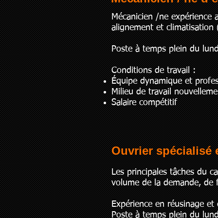
Mécanicien /ne expérience 
alignement et climatisation 
Poste à temps plein du lun
Conditions de travail :
Équipe dynamique et profes
Milieu de travail nouvelle
Salaire compétitif
Ouvrier spécialisé
Les principales tâches du ca
volume de la demande, de fa
Expérience en réusinage et
Poste à temps plein du lun