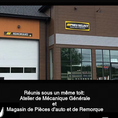
Réunis sous un même toit:
Atelier de Mécanique Générale
et
Magasin de Pièces d'auto et de Remorque